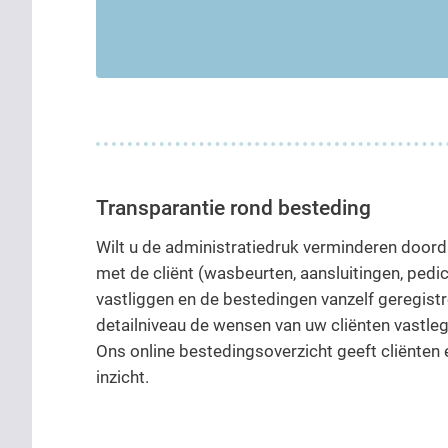
Transparantie rond besteding
Wilt u de administratiedruk verminderen doord
met de cliënt (wasbeurten, aansluitingen, pedi
vastliggen en de bestedingen vanzelf geregist
detailniveau de wensen van uw cliënten vastl
Ons online bestedingsoverzicht geeft cliënten 
inzicht.