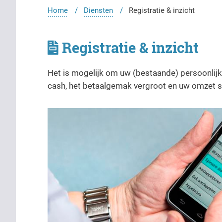
Home
Diensten
Registratie & inzicht
Registratie & inzicht
Het is mogelijk om uw (bestaande) persoonlij
cash, het betaalgemak vergroot en uw omzet st