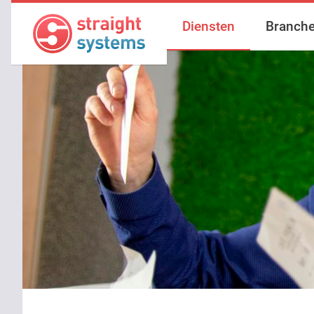
Diensten
Branch