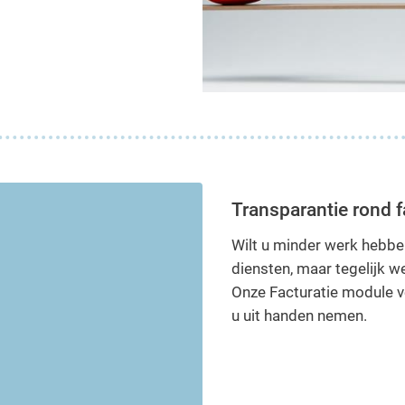
Transparantie rond f
Wilt u minder werk hebbe
diensten, maar tegelijk w
Onze Facturatie module ve
u uit handen nemen.