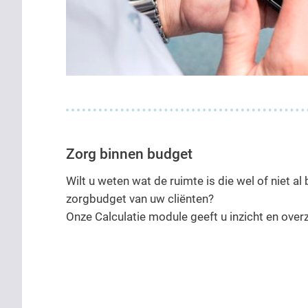
Zorg binnen budget
Wilt u weten wat de ruimte is die wel of niet a
zorgbudget van uw cliënten?
Onze Calculatie module geeft u inzicht en overz