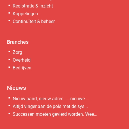
Registratie & inzicht
Koppelingen
Continuïteit & beheer
Branches
Zorg
Overheid
Bedrijven
Nieuws
Nieuw pand, nieuw adres......nieuwe ...
Altijd vinger aan de pols met de sys...
Successen moeten gevierd worden. Wee...