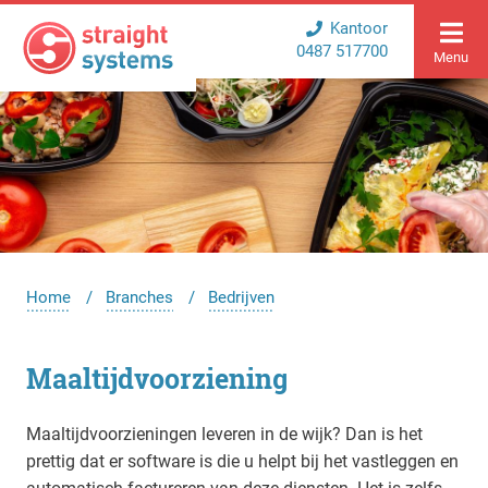
Kantoor
0487 517700
Menu
Home
Branches
Bedrijven
Maaltijdvoorziening
Maaltijdvoorzieningen leveren in de wijk? Dan is het
prettig dat er software is die u helpt bij het vastleggen en