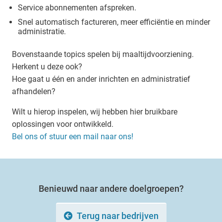
Service abonnementen afspreken.
Snel automatisch factureren, meer efficiëntie en minder
administratie.
Bovenstaande topics spelen bij maaltijdvoorziening.
Herkent u deze ook?
Hoe gaat u één en ander inrichten en administratief
afhandelen?
Wilt u hierop inspelen, wij hebben hier bruikbare
oplossingen voor ontwikkeld.
Bel ons of stuur een mail naar ons!
Benieuwd naar andere doelgroepen?
Terug naar bedrijven